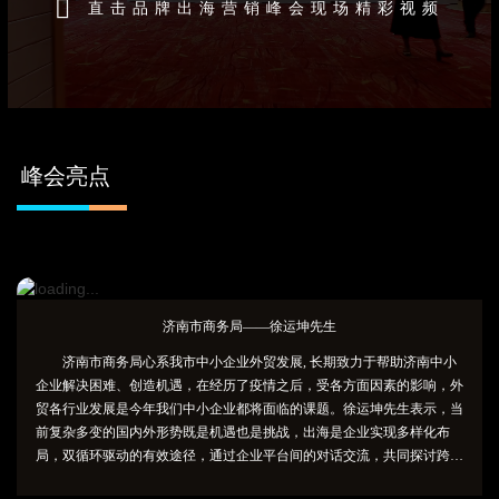
直击品牌出海营销峰会现场精彩视频
峰会亮点
济南市商务局——徐运坤先生
济南市商务局心系我市中小企业外贸发展, 长期致力于帮助济南中小
企业解决困难、创造机遇，在经历了疫情之后，受各方面因素的影响，外
贸各行业发展是今年我们中小企业都将面临的课题。徐运坤先生表示，当
前复杂多变的国内外形势既是机遇也是挑战，出海是企业实现多样化布
局，双循环驱动的有效途径，通过企业平台间的对话交流，共同探讨跨境
电商行业发展的新趋势、新路径，分享发展的新机遇，能够为济南市跨境