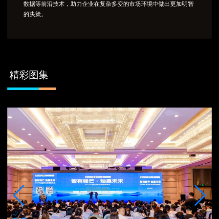
数据等前沿技术，助力企业在复杂多变的市场环境中做出更加明智
的决策。
精彩图集