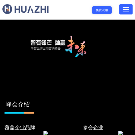
免费试用
峰会介绍
覆盖企业品牌
参会企业