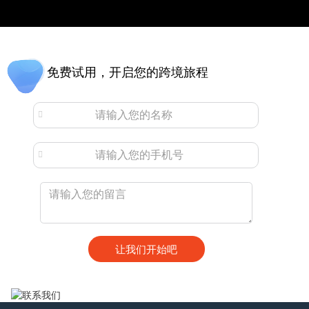
免费试用，开启您的跨境旅程