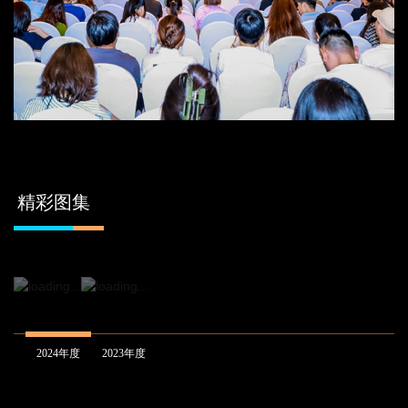
精彩图集
2024年度
2023年度