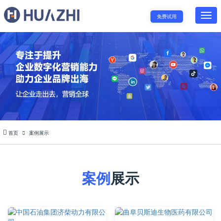
免费试用
首页
案例展示
案例
展示