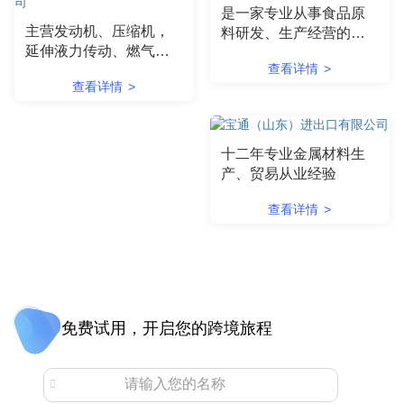
是一家专业从事食品原
主营发动机、压缩机，
料研发、生产经营的科
延伸液力传动、燃气动
技创新型企业
查看详情
>
力集成、电气控制、再
查看详情
>
制造
十二年专业金属材料生
产、贸易从业经验
查看详情
>
免费试用，开启您的跨境旅程