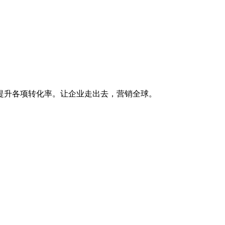
提升各项转化率。让企业走出去，营销全球。