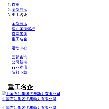
首页
案例展示
重工名企
案例展示
客户案例解析
官网案例
重工名企
活动中心
营销咨询
公司新闻
行业资讯
资料下载
重工名企
中国石油集团济柴动力有限公司
中国石油集团济柴动力有限公司