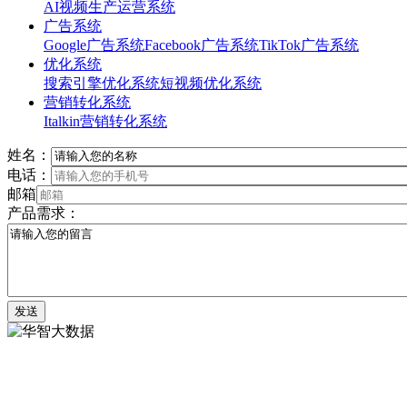
AI视频生产运营系统
广告系统
Google广告系统
Facebook广告系统
TikTok广告系统
优化系统
搜索引擎优化系统
短视频优化系统
营销转化系统
Italkin营销转化系统
姓名：
电话：
邮箱
产品需求：
发送