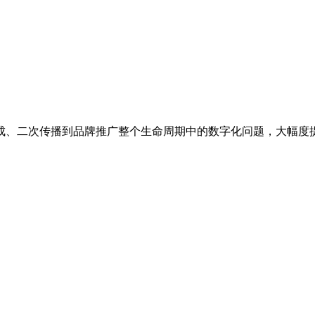
成、二次传播到品牌推广整个生命周期中的数字化问题，大幅度