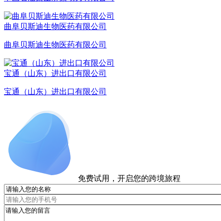
曲阜贝斯迪生物医药有限公司
曲阜贝斯迪生物医药有限公司
宝通（山东）进出口有限公司
宝通（山东）进出口有限公司
免费试用，开启您的跨境旅程