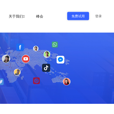
免费试用
关于我们
峰会
登录