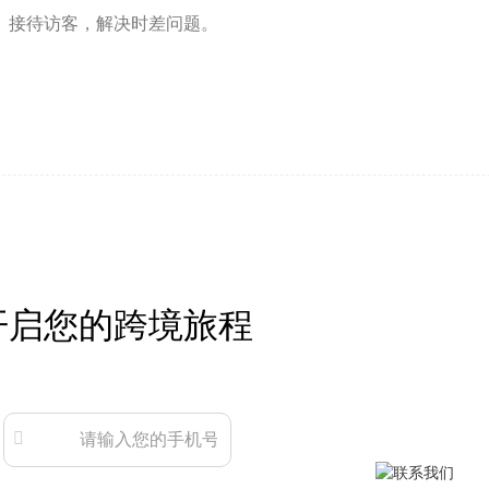
接待访客，解决时差问题。
开启您的跨境旅程