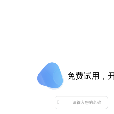
免费试用，