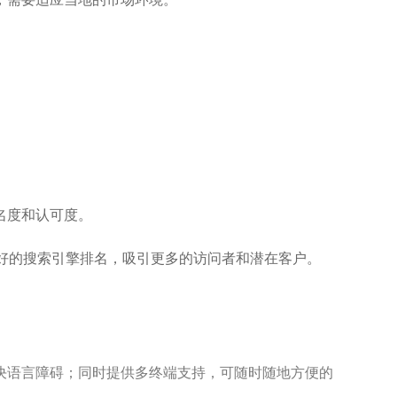
名度和认可度。
好的搜索引擎排名，吸引更多的访问者和潜在客户。
决语言障碍；同时提供多终端支持，可随时随地方便的