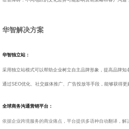
华智解决方案
华智独立站：
采用独立站模式可以帮助企业树立自主品牌形象，提高品牌知
通过SEO优化、社交媒体推广、广告投放等手段，能够获得更
全球商务沟通营销平台：
依据企业跨境服务的商业痛点，平台提供多语种自动翻译，解