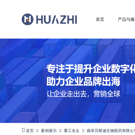
首页
产品与服
首页
案例展示
重工名企
曲阜贝斯迪生物医药有限公