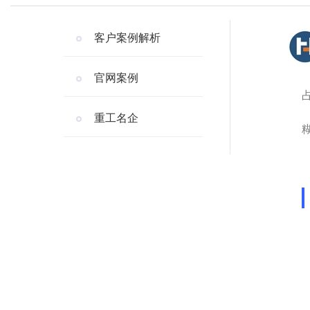
客户案例解析
官网案例
重工名企