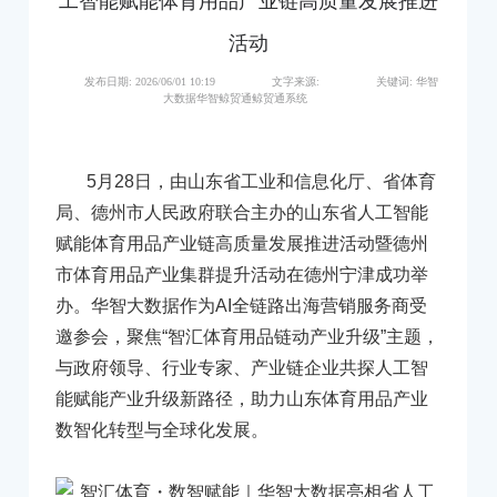
工智能赋能体育用品产业链高质量发展推进
活动
发布日期:
2026/06/01 10:19
文字来源:
关键词:
华智
大数据华智鲸贸通鲸贸通系统
5月28日，由山东省工业和信息化厅、省体育
局、德州市人民政府联合主办的山东省人工智能
赋能体育用品产业链高质量发展推进活动暨德州
市体育用品产业集群提升活动在德州宁津成功举
办。华智大数据作为AI全链路出海营销服务商受
邀参会，聚焦“智汇体育用品链动产业升级”主题，
与政府领导、行业专家、产业链企业共探人工智
能赋能产业升级新路径，助力山东体育用品产业
数智化转型与全球化发展。