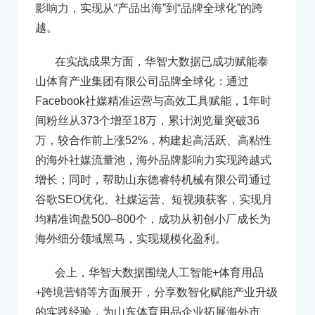
影响力，实现从“产品出海”到“品牌全球化”的跨
越。
在实战成果方面，华智大数据已成功赋能泰
山体育产业集团有限公司品牌全球化：通过
Facebook社媒精准运营与高效工具赋能，1年时
间粉丝从373个增至18万，累计浏览量突破36
万，较合作前上涨52%，构建起高活跃、高粘性
的海外社媒流量池，海外品牌影响力实现跨越式
增长；同时，帮助山东德睿特机械有限公司通过
谷歌SEO优化、社媒运营、短视频获客，实现月
均精准询盘500–800个，成功从初创小厂成长为
海外细分领域黑马，实现规模化盈利。
会上，华智大数据围绕人工智能+体育用品
+跨境营销等方面展开，分享数智化赋能产业升级
的实践经验，为山东体育用品企业拓展海外市