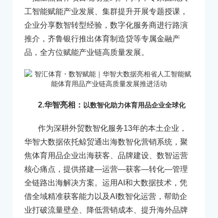
工智能赋能产业发展、集群提升开展专题授课，
企业分享数智转型经验，数字化服务商进行路演
推介，齐鲁银行推出体育制造贷等专属金融产
品，全方位赋能产业链高质量发展。
2.华智亮相：
以数智化助力体育用品企业全球化
作为深耕外贸数智化服务13年的本土企业，
华智大数据依托鲸贸通出海数智化营销系统，聚
焦体育用品企业出海获客、品牌建设、数智运营
核心痛点，提供搭建—运营—获客—转化—管理
全链路出海解决方案。运用AI和大数据技术，凭
借全域精准获客能力以及AI数智化运营，帮助企
业打破流量壁垒、降低营销成本、提升海外品牌