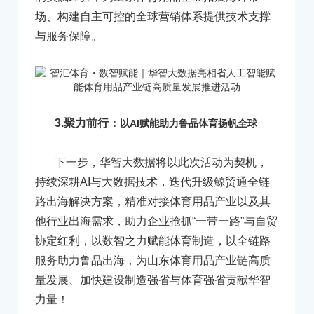
场、构建自主可控的全球营销体系提供技术支撑
与服务保障。
3.聚力前行：
以AI赋能助力鲁品体育扬帆全球
下一步，华智大数据将以此次活动为契机，
持续深耕AI与大数据技术，迭代升级鲸贸通全链
路出海解决方案，精准对接体育用品产业以及其
他行业出海需求，助力企业抢抓“一带一路”与自贸
协定红利，以数智之力赋能体育制造，以全链路
服务助力鲁品出海，为山东体育用品产业链高质
量发展、加快建设制造强省与体育强省贡献华智
力量！