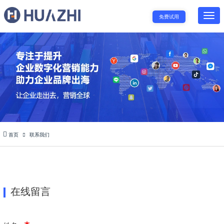
免费试用
首页
联系我们
在线留言