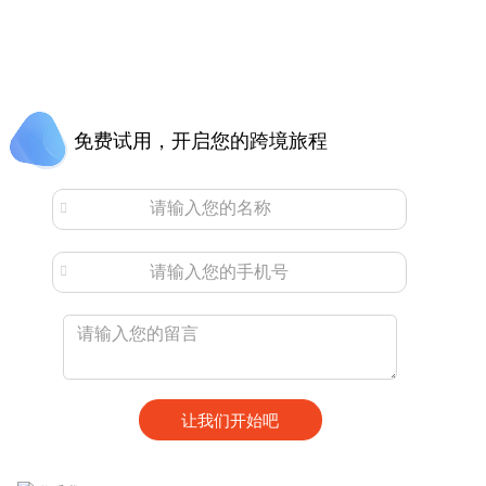
免费试用，开启您的跨境旅程