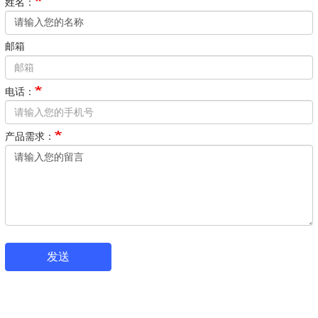
姓名：
邮箱
电话：
产品需求：
发送