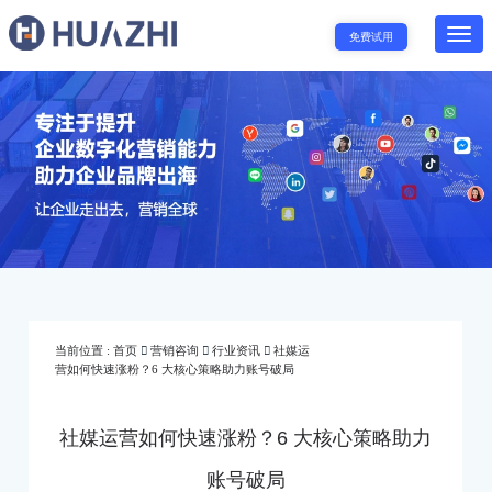
免费试用
当前位置 :
首页
营销咨询
行业资讯
社媒运
营如何快速涨粉？6 大核心策略助力账号破局
社媒运营如何快速涨粉？6 大核心策略助力
账号破局