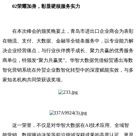
02荣耀加身，彰显硬核服务实力
在本次峰会的颁奖晚宴上，青岛市进出口企业商会为表彰
在物流、支付、大数据、金融等全链条服务中，以专业能力解
决企业经营痛点，与行业伙伴携手成长、聚力共赢的优秀服务
商单位，特颁发“聚力共赢奖”。华智大数据凭借鲸贸通出海数
智化营销系统在外贸企业数智化转型中的深度赋能实效，与多
家知名机构共同荣获该奖项。
这一荣誉，不仅是对华智大数据在AI技术应用、全域智
能营销、数据驱动决策等前沿领域深耕成果的高度认可，更是