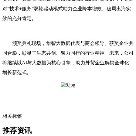
对“技术+服务”双轮驱动模式助力企业降本增效、破局出海实
效的充分肯定。
颁奖典礼现场，华智大数据代表与商会领导、获奖企业共
同合影，彰显了生态共创、聚力同行的行业精神。未来，公司
将继续以AI与大数据为核心引擎，助力外贸企业解锁全球化
增长新范式。
相关标签
推荐资讯