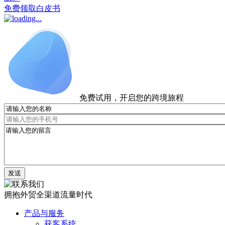
免费领取白皮书
免费试用，开启您的跨境旅程
发送
拥抱外贸全渠道流量时代
产品与服务
获客系统