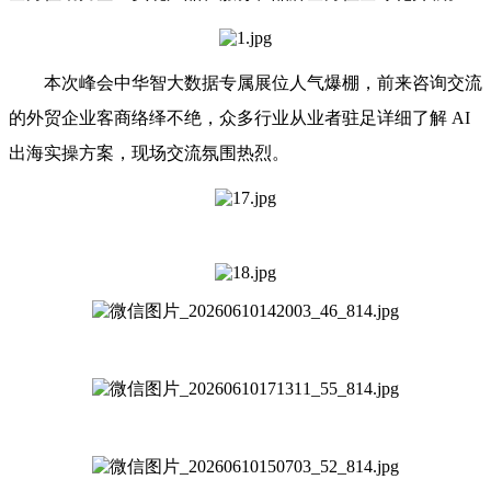
本次峰会中华智大数据专属展位人气爆棚，前来咨询交流
的外贸企业客商络绎不绝，众多行业从业者驻足详细了解 AI
出海实操方案，现场交流氛围热烈。