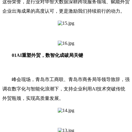
这份荣誉，是行业对华智大数据深耕跨境服务领域、赋能外贸
企业出海成果的高度认可，更是激励我们持续前行的动力。
01AI重塑外贸，数智化成破局关键
峰会现场，青岛市工商联、青岛市商务局等领导致辞，强
调在数字化与智能化浪潮下，支持企业利用AI技术突破传统
外贸瓶颈，实现高质量发展。