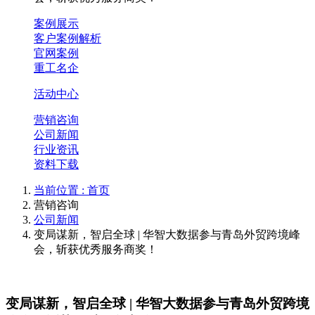
案例展示
客户案例解析
官网案例
重工名企
活动中心
营销咨询
公司新闻
行业资讯
资料下载
当前位置 :
首页
营销咨询
公司新闻
变局谋新，智启全球 | 华智大数据参与青岛外贸跨境峰
会，斩获优秀服务商奖！
变局谋新，智启全球 | 华智大数据参与青岛外贸跨境