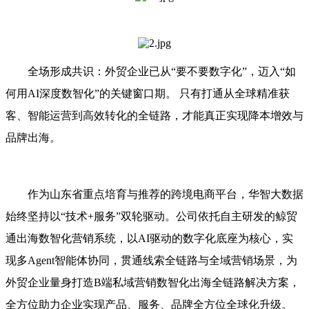
全场形成共识：外贸企业已从“要不要数字化”，迈入“如
何用AI深度数智化”的关键窗口期。 只有打通从全球精准获
客、智能运营到高效转化的全链路，才能真正实现降本增效与
品牌出海。
作为山东省重点培育与推荐的跨境电商平台，华智大数据
始终坚持以“技术+服务”双轮驱动。公司依托自主研发的鲸贸
通出海数智化营销系统，以AI驱动的数字化底座为核心，实
现多Agent智能体协同，贯通线索全链路与全域营销场景，为
外贸企业量身打造B端私域营销数智化出海全链路解决方案，
全方位助力企业实现产品、服务、品牌全方位全球化升级。