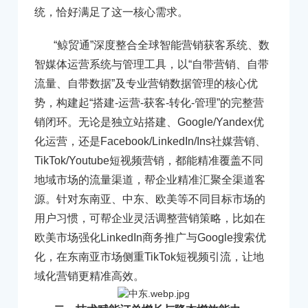
统，恰好满足了这一核心需求。
“鲸贸通”深度整合全球智能营销获客系统、数
智媒体运营系统与管理工具，以“自带营销、自带
流量、自带数据”及专业营销数据管理的核心优
势，构建起“搭建-运营-获客-转化-管理”的完整营
销闭环。无论是独立站搭建、Google/Yandex优
化运营，还是Facebook/LinkedIn/Ins社媒营销、
TikTok/Youtube短视频营销，都能精准覆盖不同
地域市场的流量渠道，帮企业精准汇聚全渠道客
源。针对东南亚、中东、欧美等不同目标市场的
用户习惯，可帮企业灵活调整营销策略，比如在
欧美市场强化LinkedIn商务推广与Google搜索优
化，在东南亚市场侧重TikTok短视频引流，让地
域化营销更精准高效。