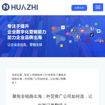
免费试用
当前位置 :
首页
营销咨询
行业资讯
聚焦全
链路出海：外贸推广公司如何选，让出海订单翻
倍？
聚焦全链路出海：外贸推广公司如何选，让