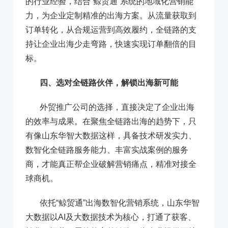
的行业经验，结合“鲸贸通”系统的地域化营销能
力，为企业定制精准的出海方案。从流量获取到
订单转化，从合规运营到高效履约，全链路的支
持让企业出海少走弯路，快速实现订单翻倍的目
标。
四、选对全链路伙伴，解锁出海新可能
外贸推广公司的选择，直接决定了企业出海
的效率与成果。在聚焦全链路出海的趋势下，只
有像山东华智大数据这样，具备技术研发实力、
数智化全链路服务能力、丰富实战案例的服务
商，才能真正帮企业破解营销痛点，精准对接全
球商机。
依托“鲸贸通”出海数智化营销系统，山东华智
大数据以AI及大数据技术为核心，打通了获客、