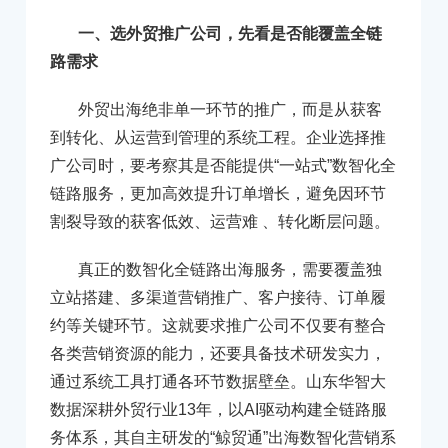
一、选外贸推广公司，先看是否能覆盖全链
路需求
外贸出海绝非单一环节的推广，而是从获客
到转化、从运营到管理的系统工程。企业选择推
广公司时，要考察其是否能提供“一站式”数智化全
链路服务，更加高效提升订单增长，避免因环节
割裂导致的获客低效、运营难 、转化断层问题。
真正的数智化全链路出海服务，需要覆盖独
立站搭建、多渠道营销推广、客户接待、订单履
约等关键环节。这就要求推广公司不仅要有整合
各类营销资源的能力，还要具备技术研发实力，
通过系统工具打通各环节数据壁垒。山东华智大
数据深耕外贸行业13年，以AI驱动构建全链路服
务体系，其自主研发的“鲸贸通”出海数智化营销系