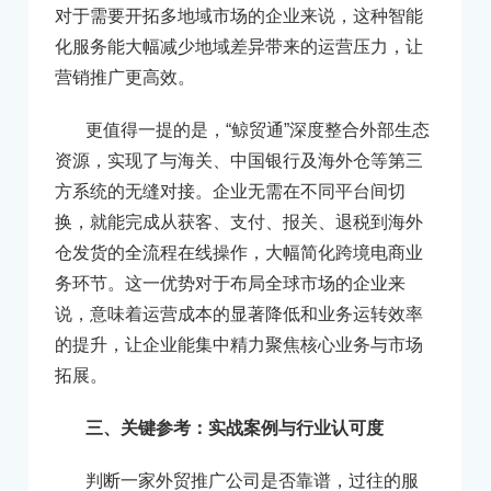
对于需要开拓多地域市场的企业来说，这种智能
化服务能大幅减少地域差异带来的运营压力，让
营销推广更高效。
更值得一提的是，“鲸贸通”深度整合外部生态
资源，实现了与海关、中国银行及海外仓等第三
方系统的无缝对接。企业无需在不同平台间切
换，就能完成从获客、支付、报关、退税到海外
仓发货的全流程在线操作，大幅简化跨境电商业
务环节。这一优势对于布局全球市场的企业来
说，意味着运营成本的显著降低和业务运转效率
的提升，让企业能集中精力聚焦核心业务与市场
拓展。
三、关键参考：实战案例与行业认可度
判断一家外贸推广公司是否靠谱，过往的服