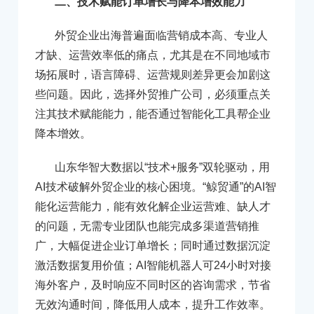
二、技术赋能订单增长与降本增效能力
外贸企业出海普遍面临营销成本高、专业人
才缺、运营效率低的痛点，尤其是在不同地域市
场拓展时，语言障碍、运营规则差异更会加剧这
些问题。因此，选择外贸推广公司，必须重点关
注其技术赋能能力，能否通过智能化工具帮企业
降本增效。
山东华智大数据以“技术+服务”双轮驱动，用
AI技术破解外贸企业的核心困境。“鲸贸通”的AI智
能化运营能力，能有效化解企业运营难、缺人才
的问题，无需专业团队也能完成多渠道营销推
广，大幅促进企业订单增长；同时通过数据沉淀
激活数据复用价值；AI智能机器人可24小时对接
海外客户，及时响应不同时区的咨询需求，节省
无效沟通时间，降低用人成本，提升工作效率。