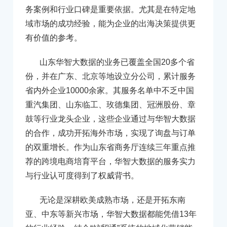
务案例和行业口碑是重要依据。尤其是在特定地
域市场的成功经验，能为企业的出海决策提供更
有价值的参考。
山东华智大数据的业务已覆盖全国20多个省
份，并在广东、北京等地设立分公司，累计服务
省内外企业10000余家。其服务名单中不乏中国
重汽集团、山东临工、玫德集团、冠洲股份、章
鼓等行业龙头企业，这些企业通过与华智大数据
的合作，成功开拓海外市场，实现了询盘与订单
的双重增长。作为山东省商务厅连续三年重点推
荐的跨境电商培育平台，华智大数据的服务实力
与行业认可度得到了权威背书。
无论是深耕欧美成熟市场，还是开拓东南
亚、中东等新兴市场，华智大数据都能凭借13年