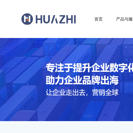
首页
产品与服