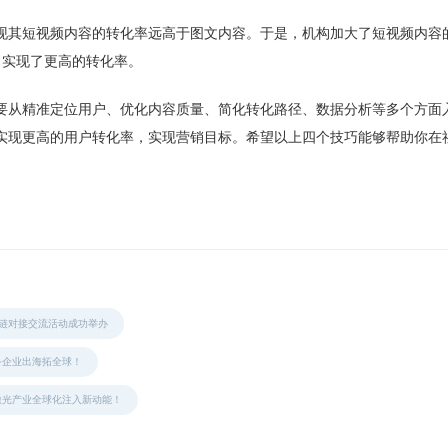
现其短视频内容的转化率远高于图文内容。于是，机构加大了短视频内容
，实现了更高的转化率。
要从精准定位用户、优化内容质量、简化转化路径、数据分析等多个方面
实现更高的用户转化率，实现营销目标。希望以上四个技巧能够帮助你在
固链对接交流活动成功举办
备企业出海拓全球！
激光产业全球化注入新动能！