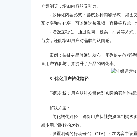
户案例等，增加内容的吸引力。
- 多样化内容形式：尝试多种内容形式，如
互动率和转化率，可以通过短视频、直播等形式，
- 增强互动性：通过提问、投票、抽奖等方
与度，还能增加用户对品牌的认同感。
案例：某健身品牌通过发布一系列健身教程视频
量用户的参与，并提升了产品的转化率。
3. 优化用户转化路径
问题分析：用户从社交媒体到实际购买的路径
解决方案：
- 简化转化路径：确保用户从社交媒体到购
减少用户跳转的次数。
- 设置明确的行动号召（CTA）：在内容中设