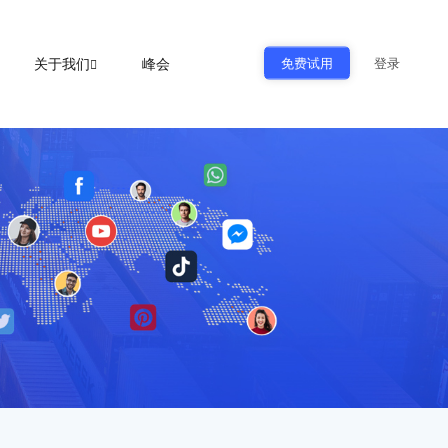
免费试用
关于我们
峰会
登录