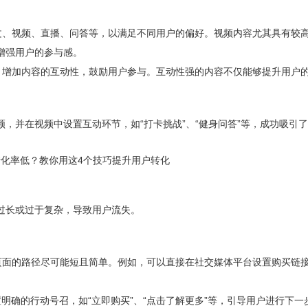
图文、视频、直播、问答等，以满足不同用户的偏好。视频内容尤其具有较
增强用户的参与感。
式，增加内容的互动性，鼓励用户参与。互动性强的内容不仅能够提升用户
，并在视频中设置互动环节，如“打卡挑战”、“健身问答”等，成功吸引
过长或过于复杂，导致用户流失。
买页面的路径尽可能短且简单。例如，可以直接在社交媒体平台设置购买链
置明确的行动号召，如“立即购买”、“点击了解更多”等，引导用户进行下一