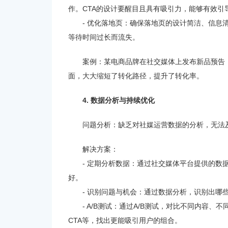
作。CTA的设计要醒目且具有吸引力，能够有效引
- 优化落地页：确保落地页的设计简洁、信
等待时间过长而流失。
案例：某电商品牌在社交媒体上发布新品预告
面，大大缩短了转化路径，提升了转化率。
4. 数据分析与持续优化
问题分析：缺乏对社媒运营数据的分析，无法
解决方案：
- 定期分析数据：通过社交媒体平台提供的
好。
- 识别问题与机会：通过数据分析，识别出
- A/B测试：通过A/B测试，对比不同内容
CTA等，找出更能吸引用户的组合。