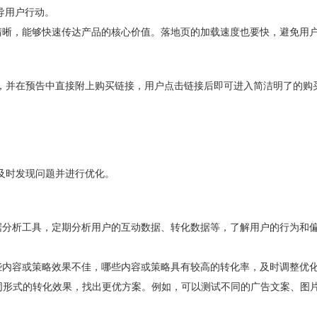
导用户行动。
息清晰，能够快速传达产品的核心价值。落地页的加载速度也要快，避免用
，并在预告中直接附上购买链接，用户点击链接后即可进入简洁明了的购
及时发现问题并进行优化。
数据分析工具，定期分析用户的互动数据、转化数据等，了解用户的行为和
哪些内容或策略效果不佳，哪些内容或策略具有较高的转化率，及时调整优
、不同形式的转化效果，找出更优方案。例如，可以测试不同的广告文案、图