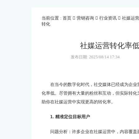
当前位置 :
首页
营销咨询
行业资讯
社媒运营
转化
社媒运营转化率低
发布日期:
2025/08/14 17:34
在当今的数字化时代，社交媒体已经成为企业
化率低。尽管拥有大量的粉丝和互动，但实际转化
助你在社媒运营中实现更高的转化率。
1. 精准定位目标用户
问题分析：许多企业在社媒运营中，内容覆盖