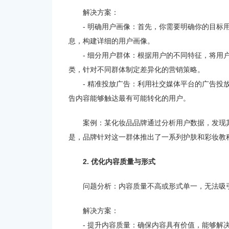
解决方案：
- 明确用户画像：首先，你需要明确你的目
息，构建详细的用户画像。
- 细分用户群体：根据用户的不同特征，将
类，针对不同群体制定差异化的营销策略。
- 精准投放广告：利用社交媒体平台的广告
告内容能够触达最有可能转化的用户。
案例：某化妆品品牌通过分析用户数据，发现其
是，品牌针对这一群体推出了一系列护肤和彩妆教
2. 优化内容质量与形式
问题分析：内容质量不高或形式单一，无法吸
解决方案：
- 提升内容质量：确保内容具有价值，能够