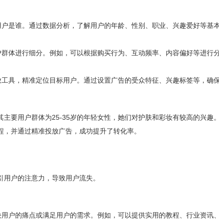
标用户是谁。通过数据分析，了解用户的年龄、性别、职业、兴趣爱好等基
用户群体进行细分。例如，可以根据购买行为、互动频率、内容偏好等进行
投放工具，精准定位目标用户。通过设置广告的受众特征、兴趣标签等，确
主要用户群体为25-35岁的年轻女性，她们对护肤和彩妆有较高的兴趣
程，并通过精准投放广告，成功提升了转化率。
引用户的注意力，导致用户流失。
解决用户的痛点或满足用户的需求。例如，可以提供实用的教程、行业资讯