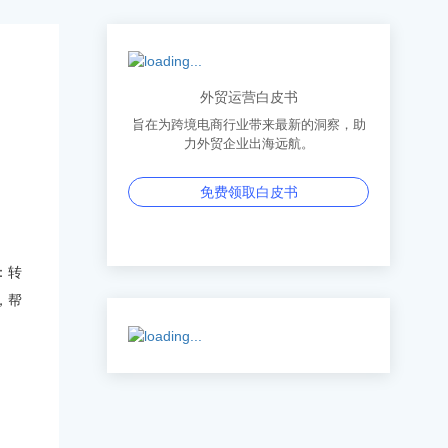
外贸运营白皮书
旨在为跨境电商行业带来最新的洞察，助
力外贸企业出海远航。
免费领取白皮书
：转
，帮