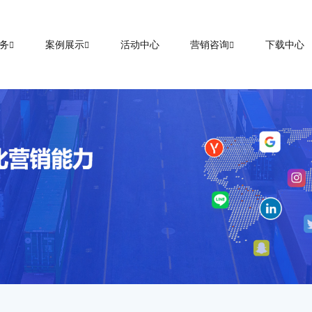
务
案例展示
活动中心
营销咨询
下载中心