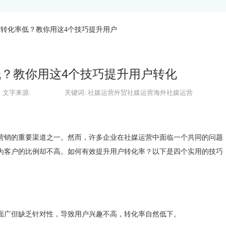
转化率低？教你用这4个技巧提升用户
？教你用这4个技巧提升用户转化
文字来源:
关键词:
社媒运营外贸社媒运营海外社媒运营
营销的重要渠道之一。然而，许多企业在社媒运营中面临一个共同的问题
为客户的比例却不高。如何有效提升用户转化率？以下是四个实用的技巧
面广但缺乏针对性，导致用户兴趣不高，转化率自然低下。